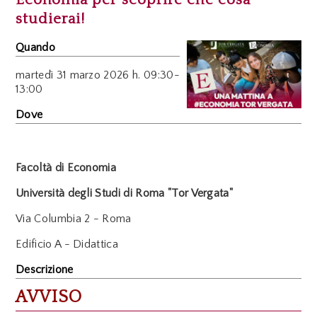
studierai!
Quando
martedì
31 marzo 2026 h. 09:30-
13:00
Dove
Facoltà di Economia
Università degli Studi di Roma "Tor Vergata"
Via Columbia 2 - Roma
Edificio A - Didattica
Descrizione
AVVISO