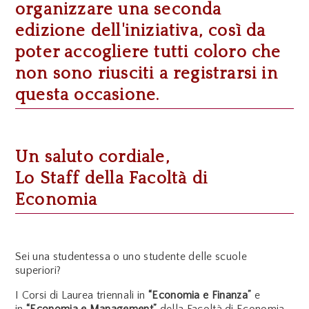
organizzare una seconda
edizione dell'iniziativa, così da
poter accogliere tutti coloro che
non sono riusciti a registrarsi in
questa occasione.
Un saluto cordiale,
Lo Staff della Facoltà di
Economia
Sei una studentessa o uno studente delle scuole
superiori?
I Corsi di Laurea triennali in
“Economia e Finanza”
e
in
“Economia e Management”
della Facoltà di Economia