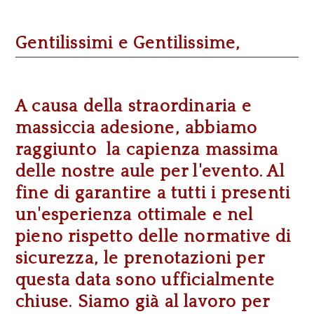
Gentilissimi e Gentilissime,
A causa della straordinaria e
massiccia adesione, abbiamo
raggiunto la capienza massima
delle nostre aule per l'evento. Al
fine di garantire a tutti i presenti
un'esperienza ottimale e nel
pieno rispetto delle normative di
sicurezza, le prenotazioni per
questa data sono ufficialmente
chiuse. Siamo già al lavoro per