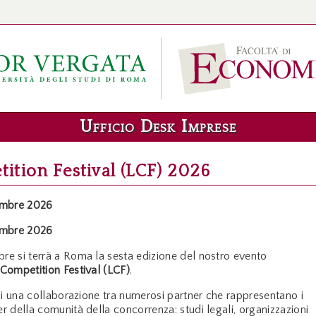
Ufficio Desk Imprese
ition Festival (LCF) 2026
embre 2026
embre 2026
bre si terrà a Roma la sesta edizione del nostro evento
 Competition Festival (LCF)
.
 di una collaborazione tra numerosi partner che rappresentano i
er della comunità della concorrenza: studi legali, organizzazioni