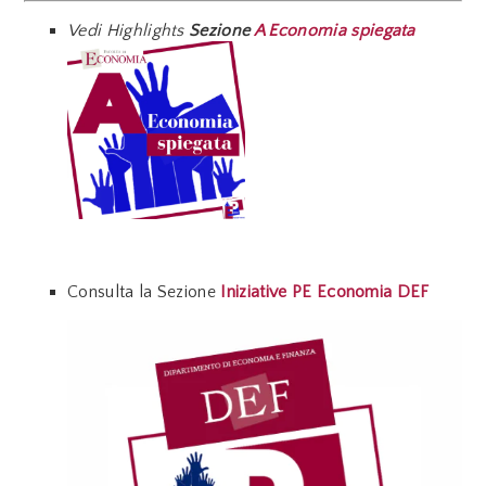
Vedi Highlights
Sezione
A Economia spiegata
Consulta la Sezione
Iniziative PE Economia DEF