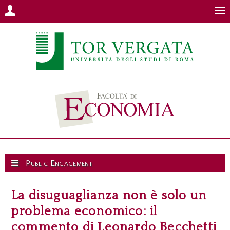
Public Engagement
La disuguaglianza non è solo un
problema economico: il
commento di Leonardo Becchetti