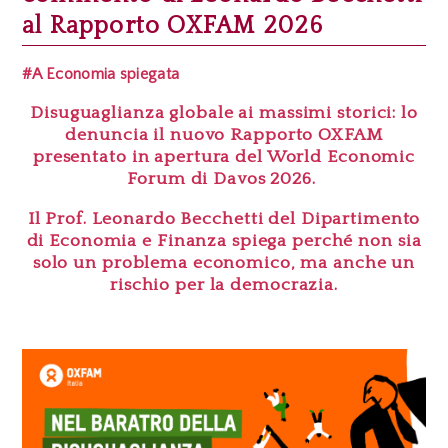
al Rapporto OXFAM 2026
#A Economia spiegata
Disuguaglianza globale ai massimi storici: lo
denuncia il nuovo
Rapporto OXFAM
presentato in apertura del World Economic
Forum di Davos 2026.
Il Prof. Leonardo Becchetti del Dipartimento
di Economia e Finanza spiega perché non sia
solo un problema economico, ma anche
un
rischio per la democrazia.