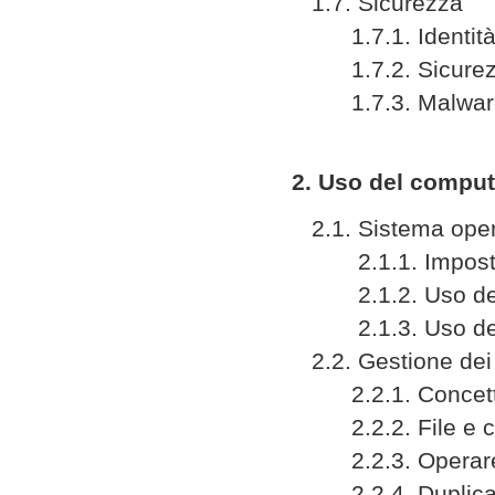
1.7. Sicurezza
1.7.1. Identità 
1.7.2. Sicurezza
1.7.3. Malware, Gr
2. Uso del compute
2.1. Sistema oper
2.1.1. Impostaz
2.1.2. Uso dell
2.1.3. Uso delle
2.2. Gestione dei 
2.2.1. Concetti
2.2.2. File e ca
2.2.3. Operare c
2.2.4. Duplicar