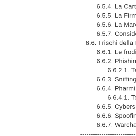
6.5.4. La Carta 
6.5.5. La Firma
6.5.6. La Marc
6.5.7. Considera
6.6. I rischi della
6.6.1. Le frodi 
6.6.2. Phishin
6.6.2.1. Tecnic
6.6.3. Sniffin
6.6.4. Pharmi
6.6.4.1. Tecnic
6.6.5. Cybersq
6.6.6. Spoofi
6.6.7. Warchal
--------------------------