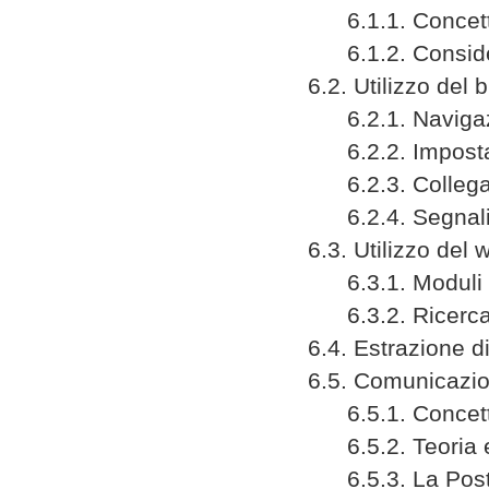
6.1.1. Concetti 
6.1.2. Considera
6.2. Utilizzo del 
6.2.1. Navigaz
6.2.2. Imposta
6.2.3. Collegamen
6.2.4. Segnali
6.3. Utilizzo del 
6.3.1. Moduli pe
6.3.2. Ricerc
6.4. Estrazione di
6.5. Comunicazion
6.5.1. Concetti 
6.5.2. Teoria ed 
6.5.3. La Posta E