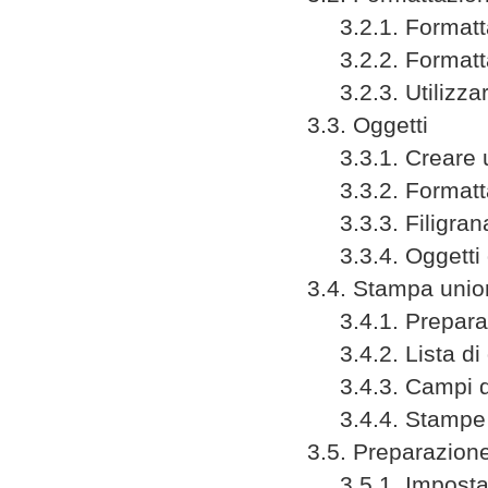
3.2.1. Formattar
3.2.2. Formattar
3.2.3. Utilizzare 
3.3. Oggetti
3.3.1. Creare un
3.3.2. Formattar
3.3.3. Filigrana 
3.3.4. Oggetti g
3.4. Stampa unio
3.4.1. Preparare
3.4.2. Lista di d
3.4.3. Campi d
3.4.4. Stampe
3.5. Preparazione
3.5.1. Impostazi