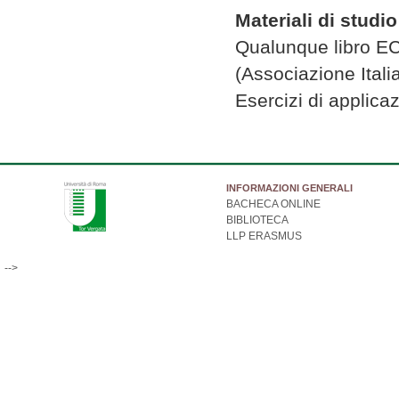
Materiali di studio
Qualunque libro EC
(Associazione Itali
Esercizi di applica
INFORMAZIONI GENERALI
BACHECA ONLINE
BIBLIOTECA
LLP ERASMUS
-->