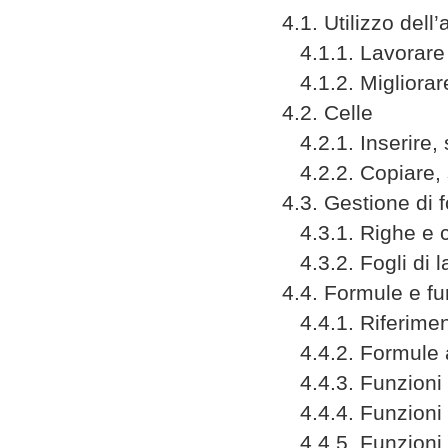
4.1. Utilizzo dell’
4.1.1. Lavorare co
4.1.2. Migliorare 
4.2. Celle
4.2.1. Inserire, s
4.2.2. Copiare, s
4.3. Gestione di fo
4.3.1. Righe e c
4.3.2. Fogli di l
4.4. Formule e fu
4.4.1. Riferimenti 
4.4.2. Formule a
4.4.3. Funzioni f
4.4.4. Funzioni 
4.4.5. Funzioni di