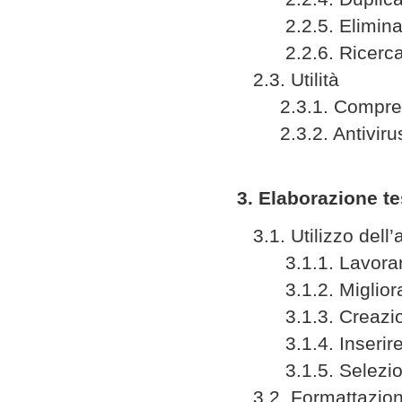
2.2.5. Eliminare,
2.2.6. Ricerc
2.3. Utilità
2.3.1. Compressi
2.3.2. Antiviru
3. Elaborazione te
3.1. Utilizzo dell’
3.1.1. Lavorare
3.1.2. Migliorare
3.1.3. Creazion
3.1.4. Inserire te
3.1.5. Seleziona
3.2. Formattazio