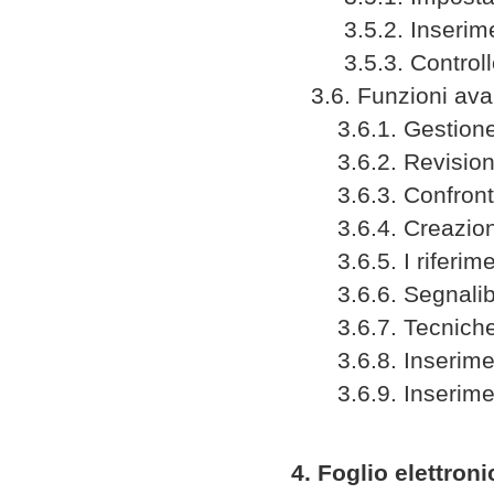
3.5.2. Inserimento
3.5.3. Controll
3.6. Funzioni ava
3.6.1. Gestione d
3.6.2. Revision
3.6.3. Confronto 
3.6.4. Creazione 
3.6.5. I riferimen
3.6.6. Segnalibri 
3.6.7. Tecniche e
3.6.8. Inserimento
3.6.9. Inserimento
4. Foglio elettroni