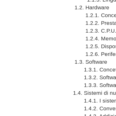
1.2. Hardware
1.2.1. Concet
1.2.2. Prestazi
1.2.3. C.P.U
1.2.4. Memoria
1.2.5. Dispositi
1.2.6. Periferich
1.3. Software
1.3.1. Concet
1.3.2. Software
1.3.3. Software
1.4. Sistemi di n
1.4.1. I sistemi
1.4.2. Conversio