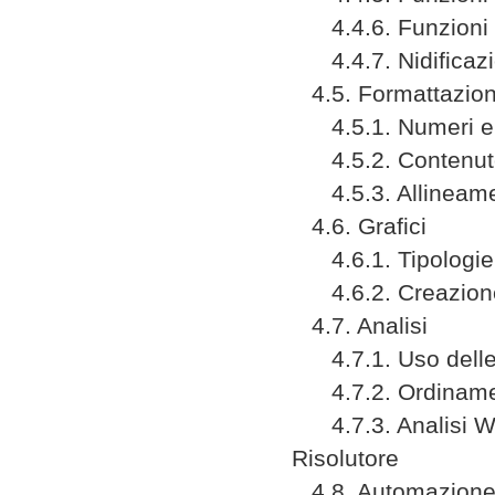
4.4.6. Funzioni m
4.4.7. Nidificazio
4.5. Formattazio
4.5.1. Numeri e
4.5.2. Contenut
4.5.3. Allineament
4.6. Grafici
4.6.1. Tipologie di
4.6.2. Creazione
4.7. Analisi
4.7.1. Uso delle
4.7.2. Ordinament
4.7.3. Analisi What
Risolutore
4.8. Automazion