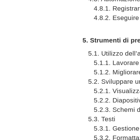
4.8.1. Registrar
4.8.2. Eseguire
5. Strumenti di p
5.1. Utilizzo dell’
5.1.1. Lavorare c
5.1.2. Migliorare 
5.2. Sviluppare u
5.2.1. Visualizza
5.2.2. Diapositi
5.2.3. Schemi di
5.3. Testi
5.3.1. Gestione d
5.3.2. Formatta