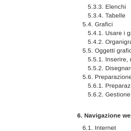
5.3.3. Elenchi
5.3.4. Tabelle
5.4. Grafici
5.4.1. Usare i gr
5.4.2. Organigr
5.5. Oggetti grafic
5.5.1. Inserire, 
5.5.2. Disegnare
5.6. Preparazione
5.6.1. Preparaz
5.6.2. Gestione d
6. Navigazione w
6.1. Internet