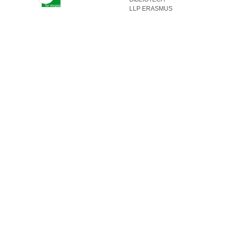
LLP ERASMUS