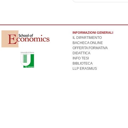
INFORMAZIONI GENERALI
IL DIPARTIMENTO
BACHECA ONLINE
OFFERTA FORMATIVA
DIDATTICA
INFO TESI
BIBLIOTECA
LLP ERASMUS