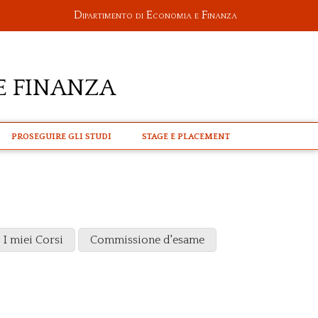
Dipartimento di Economia e Finanza
e Finanza
PROSEGUIRE GLI STUDI
STAGE E PLACEMENT
I miei Corsi
Commissione d'esame