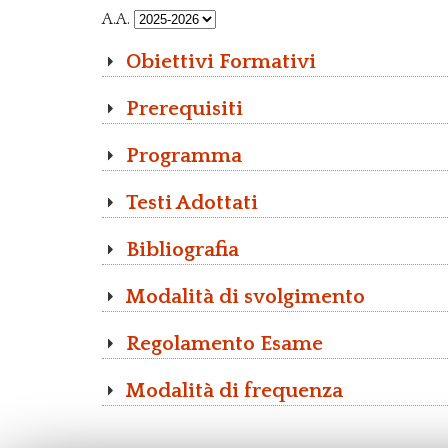
A.A.
Obiettivi Formativi
Prerequisiti
Programma
Testi Adottati
Bibliografia
Modalità di svolgimento
Regolamento Esame
Modalità di frequenza