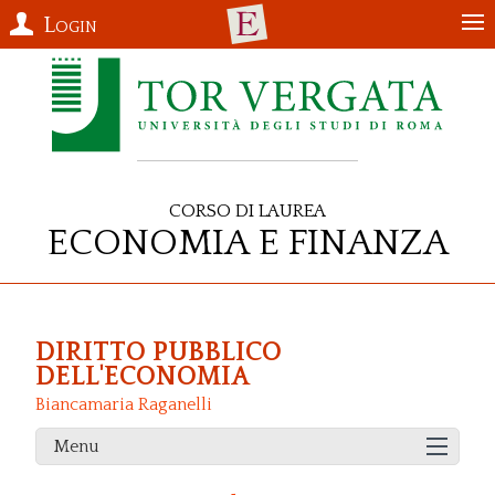
Login
Corso di Laurea
Economia e Finanza
DIRITTO PUBBLICO
DELL'ECONOMIA
Biancamaria Raganelli
Menu