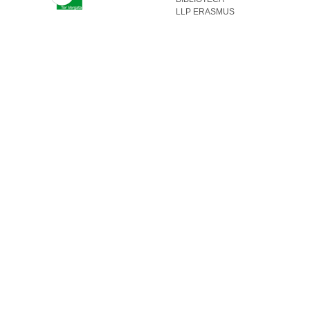
LLP ERASMUS