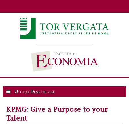
Ufficio Desk Imprese
KPMG: Give a Purpose to your
Talent