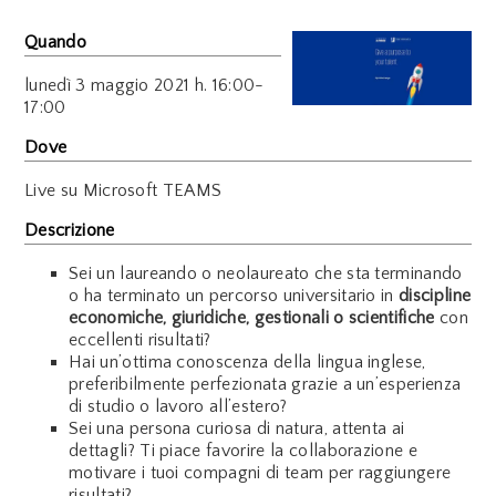
Quando
lunedì
3 maggio 2021 h. 16:00-
17:00
Dove
Live su Microsoft TEAMS
Descrizione
Sei un laureando o neolaureato che sta terminando
o ha terminato un percorso universitario in
discipline
economiche, giuridiche, gestionali o scientifiche
con
eccellenti risultati?
Hai un’ottima conoscenza della lingua inglese,
preferibilmente perfezionata grazie a un’esperienza
di studio o lavoro all’estero?
Sei una persona curiosa di natura, attenta ai
dettagli? Ti piace favorire la collaborazione e
motivare i tuoi compagni di team per raggiungere
risultati?