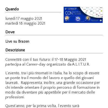
Quando
lunedì
17 maggio 2021
martedì
18 maggio 2021
Dove
Live su Brazen
Descrizione
Connettiti con il tuo Futuro: il 17-18 Maggio 2021
partecipa al Career-day organizzato da A.L.I.T.U.R.
L’evento, tra i più rinomati in Italia, ha lo scopo di essere
un ponte tra il mondo del lavoro e quello dei giovani
laureati. Rappresenta, inoltre, una grande occasione per
chi intende orientare il proprio percorso di formazione in
modo da diventare più appetibile per il mercato delle
professioni.
Quest’anno, per la prima volta, l’evento sarà