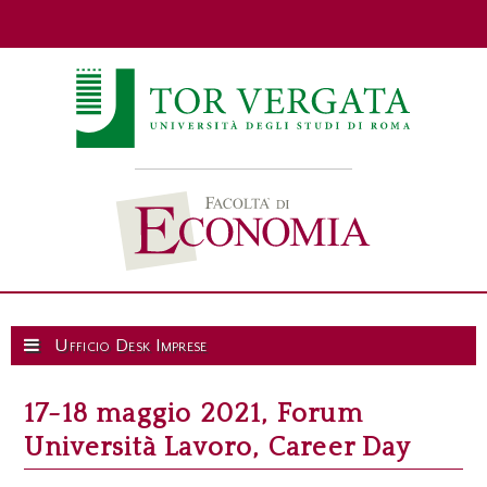
Ufficio Desk Imprese
17-18 maggio 2021, Forum
Università Lavoro, Career Day