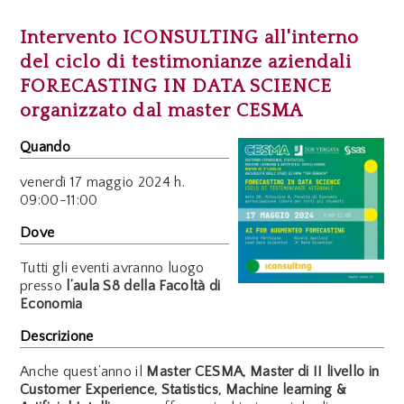
Intervento ICONSULTING all'interno
del ciclo di testimonianze aziendali
FORECASTING IN DATA SCIENCE
organizzato dal master CESMA
Quando
venerdì
17 maggio 2024 h.
09:00-11:00
Dove
Tutti gli eventi avranno luogo
presso
l’aula S8 della Facoltà di
Economia
Descrizione
Anche quest’anno il
Master CESMA, Master di II livello in
Customer Experience, Statistics, Machine learning &