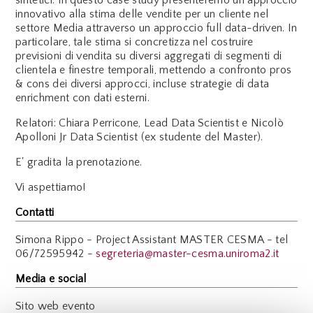
innovativo alla stima delle vendite per un cliente nel
settore Media attraverso un approccio full data-driven. In
particolare, tale stima si concretizza nel costruire
previsioni di vendita su diversi aggregati di segmenti di
clientela e finestre temporali, mettendo a confronto pros
& cons dei diversi approcci, incluse strategie di data
enrichment con dati esterni.
Relatori: Chiara Perricone, Lead Data Scientist e Nicolò
Apolloni Jr Data Scientist (ex studente del Master).
E' gradita la prenotazione.
Vi aspettiamo!
Contatti
Simona Rippo - Project Assistant MASTER CESMA - tel
06/72595942 -
segreteria@master-cesma.uniroma2.it
Media e social
Sito web evento