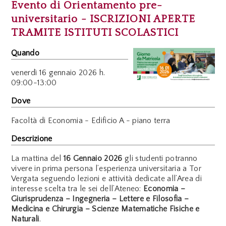
Evento di Orientamento pre-
universitario - ISCRIZIONI APERTE
TRAMITE ISTITUTI SCOLASTICI
Quando
venerdì
16 gennaio 2026 h.
09:00-13:00
Dove
Facoltà di Economia - Edificio A - piano terra
Descrizione
La mattina del
16 Gennaio 2026
gli studenti potranno
vivere in prima persona l’esperienza universitaria a Tor
Vergata seguendo lezioni e attività dedicate all’Area di
interesse scelta tra le sei dell’Ateneo:
Economia –
Giurisprudenza – Ingegneria – Lettere e Filosofia –
Medicina e Chirurgia – Scienze Matematiche Fisiche e
Naturali
.