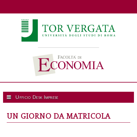
Ufficio Desk Imprese
UN GIORNO DA MATRICOLA