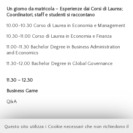
Un giorno da matricola – Esperienze dai Corsi di Laurea;
Coordinatori, staff e studenti si raccontano
10.00-10.30 Corso di Laurea in Economia e Management
10.30-11.00 Corso di Laurea in Economia e Finanza
11.00-11.30 Bachelor Degree in Business Administration
and Economics
11.30-12.00 Bachelor Degree in Global Governance
11.30 – 12.30
Business Game
Q&A
Back
Questo sito utilizza i Cookie necessari che non richiedono il