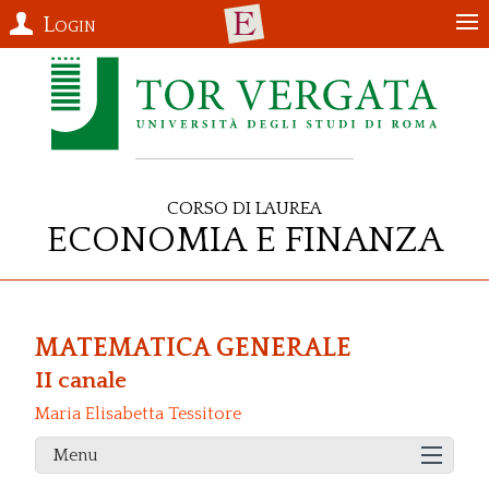
Login
Corso di Laurea
Economia e Finanza
MATEMATICA GENERALE
II canale
Maria Elisabetta Tessitore
Menu