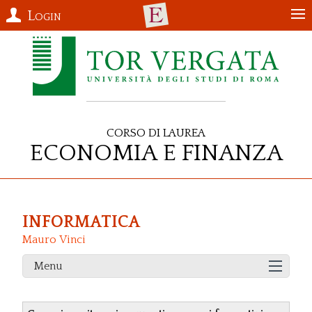
Login
Corso di Laurea
Economia e Finanza
INFORMATICA
Mauro Vinci
Menu