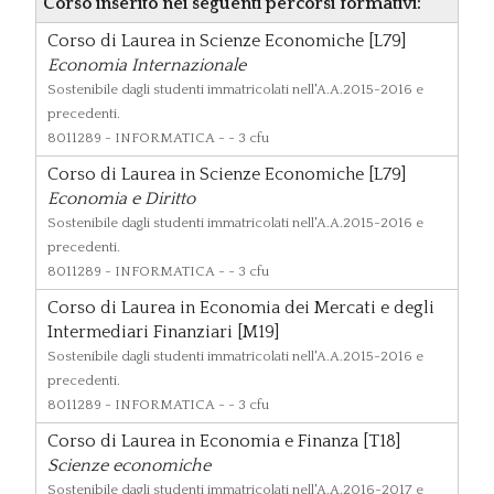
Corso inserito nei seguenti percorsi formativi:
Corso di Laurea in Scienze Economiche [L79]
Economia Internazionale
Sostenibile dagli studenti immatricolati nell'A.A.2015-2016 e
precedenti.
8011289
- INFORMATICA - - 3 cfu
Corso di Laurea in Scienze Economiche [L79]
Economia e Diritto
Sostenibile dagli studenti immatricolati nell'A.A.2015-2016 e
precedenti.
8011289
- INFORMATICA - - 3 cfu
Corso di Laurea in Economia dei Mercati e degli
Intermediari Finanziari [M19]
Sostenibile dagli studenti immatricolati nell'A.A.2015-2016 e
precedenti.
8011289
- INFORMATICA - - 3 cfu
Corso di Laurea in Economia e Finanza [T18]
Scienze economiche
Sostenibile dagli studenti immatricolati nell'A.A.2016-2017 e