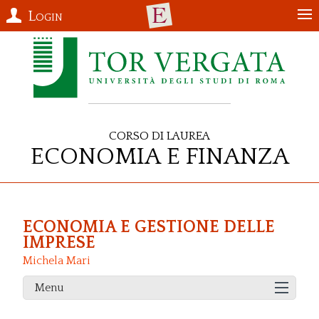
Login
Corso di Laurea
Economia e Finanza
ECONOMIA E GESTIONE DELLE
IMPRESE
Michela Mari
Menu