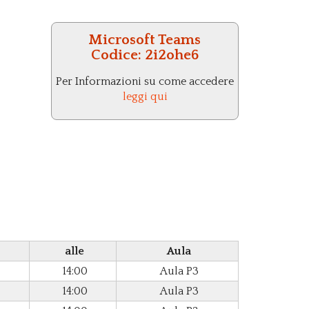
Microsoft Teams
Codice:
2i2ohe6
Per Informazioni su come accedere
leggi qui
alle
Aula
14:00
Aula P3
14:00
Aula P3