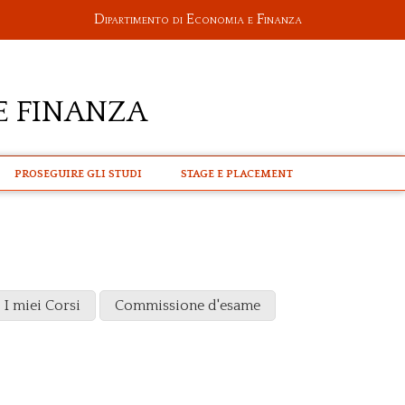
Dipartimento di Economia e Finanza
e Finanza
PROSEGUIRE GLI STUDI
STAGE E PLACEMENT
I miei Corsi
Commissione d'esame