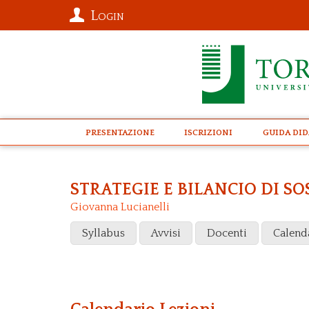
Login
presentazione
Iscrizioni
Guida Did
STRATEGIE E BILANCIO DI SO
Giovanna Lucianelli
Syllabus
Avvisi
Docenti
Calend