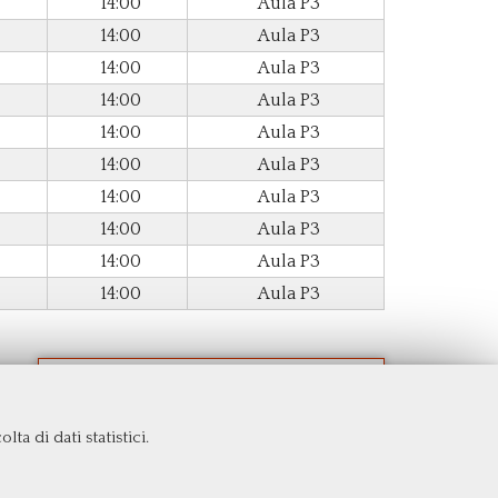
14:00
Aula P3
14:00
Aula P3
14:00
Aula P3
14:00
Aula P3
14:00
Aula P3
14:00
Aula P3
14:00
Aula P3
14:00
Aula P3
14:00
Aula P3
14:00
Aula P3
ta di dati statistici.