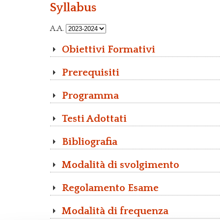
Syllabus
A.A.
Obiettivi Formativi
Prerequisiti
Programma
Testi Adottati
Bibliografia
Modalità di svolgimento
Regolamento Esame
Modalità di frequenza