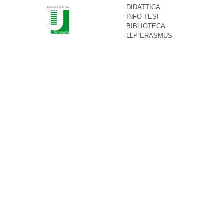
DIDATTICA
INFO TESI
BIBLIOTECA
LLP ERASMUS