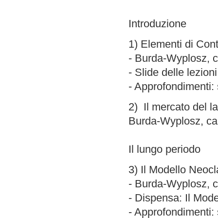
Introduzione
1) Elementi di Cont
- Burda-Wyplosz, cap
- Slide delle lezioni
- Approfondimenti: 
2) Il mercato del l
Burda-Wyplosz, ca
Il lungo periodo
3) Il Modello Neocl
- Burda-Wyplosz, ca
- Dispensa: Il Mod
- Approfondimenti: 