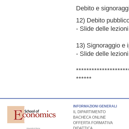
Debito e signoragg
12) Debito pubblic
- Slide delle lezioni
13) Signoraggio e i
- Slide delle lezioni
********************
******
INFORMAZIONI GENERALI
IL DIPARTIMENTO
BACHECA ONLINE
OFFERTA FORMATIVA
DIDATTICA