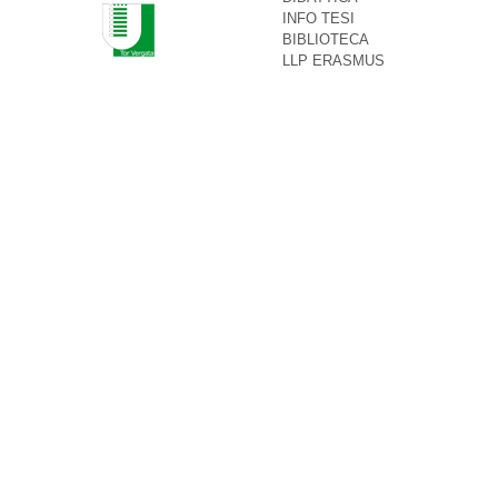
INFO TESI
BIBLIOTECA
LLP ERASMUS