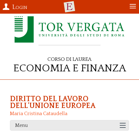
Login
Corso di Laurea
Economia e Finanza
DIRITTO DEL LAVORO
DELL'UNIONE EUROPEA
Maria Cristina Cataudella
Menu