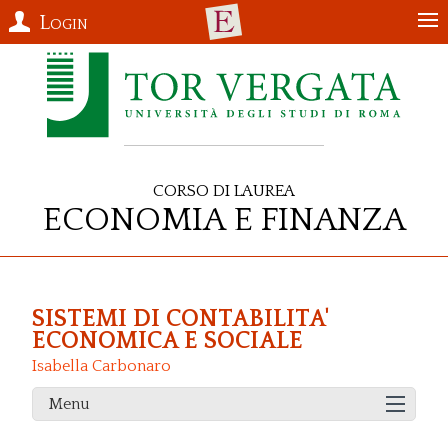
Login
Corso di Laurea
Economia e Finanza
SISTEMI DI CONTABILITA'
ECONOMICA E SOCIALE
Isabella Carbonaro
Menu