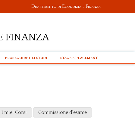
Dipartimento di Economia e Finanza
e Finanza
PROSEGUIRE GLI STUDI
STAGE E PLACEMENT
I miei Corsi
Commissione d'esame