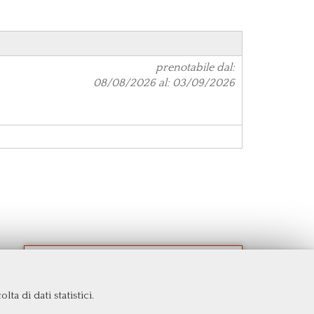
prenotabile dal:
08/08/2026 al: 03/09/2026
ta di dati statistici.