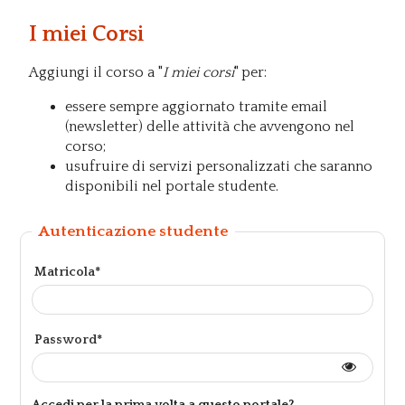
I miei Corsi
Aggiungi il corso a "
I miei corsi
" per:
essere sempre aggiornato tramite email
(newsletter) delle attività che avvengono nel
corso;
usufruire di servizi personalizzati che saranno
disponibili nel portale studente.
Autenticazione studente
Matricola*
Password*