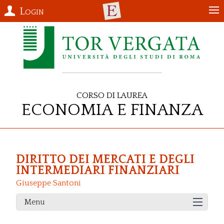
Login
Corso di Laurea
Economia e Finanza
DIRITTO DEI MERCATI E DEGLI
INTERMEDIARI FINANZIARI
Giuseppe Santoni
Menu