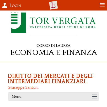
Login
Corso di Laurea
Economia e Finanza
DIRITTO DEI MERCATI E DEGLI
INTERMEDIARI FINANZIARI
Giuseppe Santoni
Menu