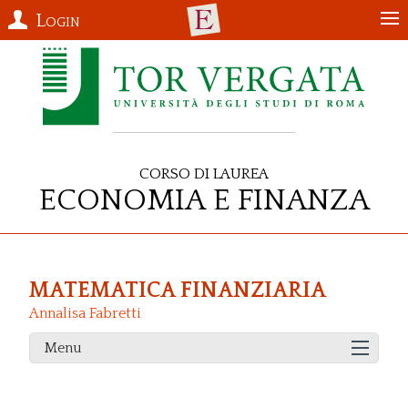
Login
Corso di Laurea
Economia e Finanza
MATEMATICA FINANZIARIA
Annalisa Fabretti
Menu