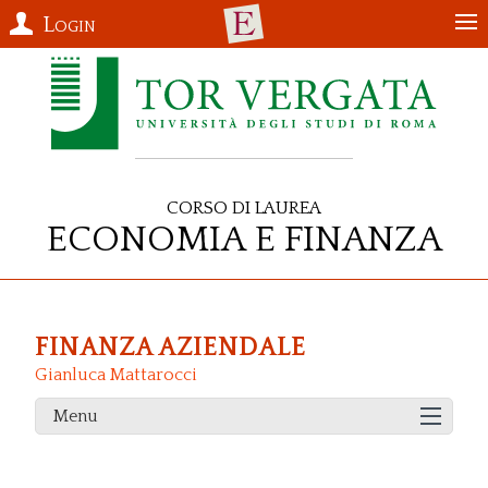
Login
Corso di Laurea
Economia e Finanza
FINANZA AZIENDALE
Gianluca Mattarocci
Menu