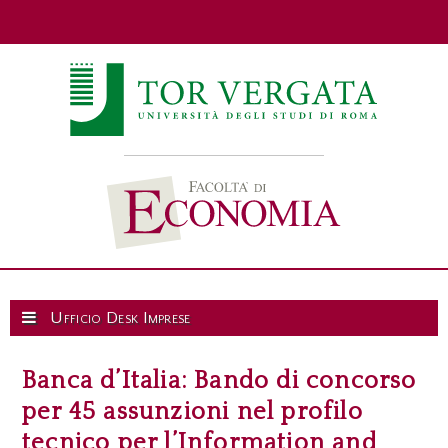
Ufficio Desk Imprese
Banca d’Italia: Bando di concorso
per 45 assunzioni nel profilo
tecnico per l’Information and