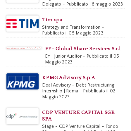
Delegato - Pubblicato l'8 maggio 2023
Tim spa
Strategy and Transformation -
Pubblicato il 05 Maggio 2023
EY- Global Share Services S.r.l
EY | Junior Auditor - Pubblicato il 05
Maggio 2023
KPMG Advisory S.p.A
Deal Advisory - Debt Restructuring
Internship | Roma - Pubblicato il 02
Maggio 2023
CDP VENTURE CAPITAL SGR
SPA
Stage - CDP Venture Capital - Fondo