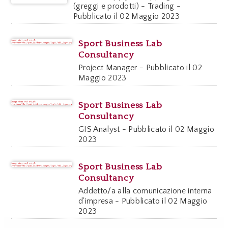
(greggi e prodotti) - Trading -
Pubblicato il 02 Maggio 2023
Sport Business Lab
Consultancy
Project Manager - Pubblicato il 02
Maggio 2023
Sport Business Lab
Consultancy
GIS Analyst - Pubblicato il 02 Maggio
2023
Sport Business Lab
Consultancy
Addetto/a alla comunicazione interna
d'impresa - Pubblicato il 02 Maggio
2023