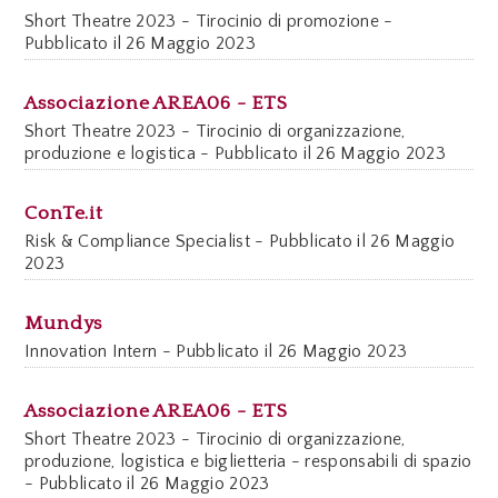
Short Theatre 2023 - Tirocinio di promozione -
Pubblicato il 26 Maggio 2023
Associazione AREA06 - ETS
Short Theatre 2023 - Tirocinio di organizzazione,
produzione e logistica - Pubblicato il 26 Maggio 2023
ConTe.it
Risk & Compliance Specialist - Pubblicato il 26 Maggio
2023
Mundys
Innovation Intern - Pubblicato il 26 Maggio 2023
Associazione AREA06 - ETS
Short Theatre 2023 - Tirocinio di organizzazione,
produzione, logistica e biglietteria - responsabili di spazio
- Pubblicato il 26 Maggio 2023