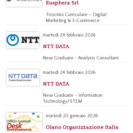
Eusphera Srl
Tirocinio Curriculare – Digital
Marketing & E‑Commerce
martedì
24 febbraio 2026
NTT DATA
New Graduate - Analysis Consultant
martedì
24 febbraio 2026
NTT DATA
New Graduate - Information
Technology/STEM
martedì
20 gennaio 2026
Olano Organizzazione Italia