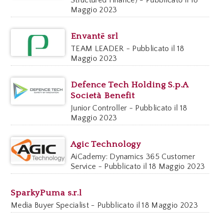
Maggio 2023
Envantē srl
TEAM LEADER - Pubblicato il 18
Maggio 2023
Defence Tech Holding S.p.A
Società Benefit
Junior Controller - Pubblicato il 18
Maggio 2023
Agic Technology
AiCademy: Dynamics 365 Customer
Service - Pubblicato il 18 Maggio 2023
SparkyPuma s.r.l
Media Buyer Specialist - Pubblicato il 18 Maggio 2023