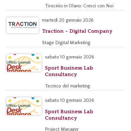
Tirocinio in Olano: Cresci con Noi
martedì
20 gennaio 2026
Traction - Digital Company
Stage Digital Marketing
sabato
10 gennaio 2026
Sport Business Lab
Consultancy
Tecnico del marketing
sabato
10 gennaio 2026
Sport Business Lab
Consultancy
Project Manager