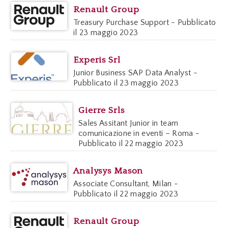
Renault Group
Treasury Purchase Support - Pubblicato
il 23 maggio 2023
Experis Srl
Junior Business SAP Data Analyst -
Pubblicato il 23 maggio 2023
Gierre Srls
Sales Assitant Junior in team
comunicazione in eventi – Roma -
Pubblicato il 22 maggio 2023
Analysys Mason
Associate Consultant, Milan -
Pubblicato il 22 maggio 2023
Renault Group