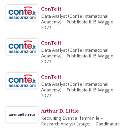
ConTe.it
Data Analyst (ConTe International
Academy) - Pubblicato il 15 Maggio
2023
ConTe.it
Data Analyst (ConTe International
Academy) - Pubblicato il 15 Maggio
2023
ConTe.it
Data Analyst (ConTe International
Academy) - Pubblicato il 15 Maggio
2023
Arthur D. Little
Recruiting Event al femminile -
Research Analyst (stage) - Candidature