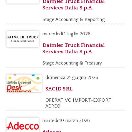
Daimler Truck Financial
Services Italia S.p.A.
Stage Accounting & Reporting
mercoledì
1 luglio 2026
Daimler Truck Financial
Services Italia S.p.A.
Stage Accounting & Treasury
domenica
21 giugno 2026
SACID SRL
OPERATIVO IMPORT-EXPORT
AEREO
martedì
10 marzo 2026
Adecco