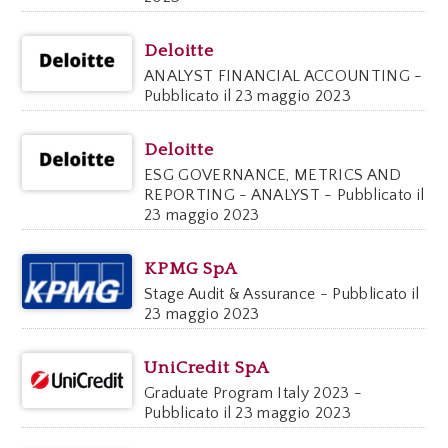
Deloitte
ANALYST FINANCIAL ACCOUNTING -
Pubblicato il 23 maggio 2023
Deloitte
ESG GOVERNANCE, METRICS AND
REPORTING - ANALYST - Pubblicato il
23 maggio 2023
KPMG SpA
Stage Audit & Assurance - Pubblicato il
23 maggio 2023
UniCredit SpA
Graduate Program Italy 2023 -
Pubblicato il 23 maggio 2023