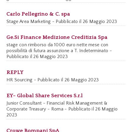
Carlo Pellegrino & C. spa
Stage Area Marketing - Pubblicato il 26 Maggio 2023
Ge.Si Finance Medizione Creditizia Spa
stage con rimborso da 1000 euro nette mese con
possibilità di futura assunzione a T. Indeterminato -
Pubblicato il 26 Maggio 2023
REPLY
HR Sourcing - Pubblicato il 26 Maggio 2023
EY- Global Share Services S.r.l
Junior Consultant - Financial Risk Management &
Corporate Treasury - Roma - Pubblicato il 26 Maggio
2023
Crowe Bompani SpA