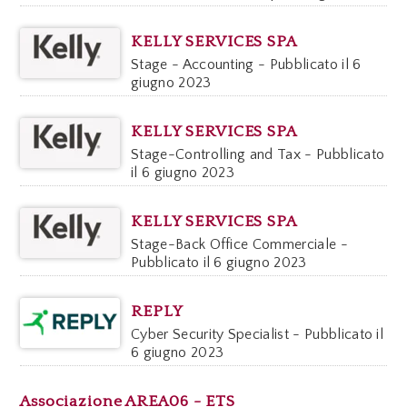
KELLY SERVICES SPA
Stage - Accounting - Pubblicato il 6
giugno 2023
KELLY SERVICES SPA
Stage-Controlling and Tax - Pubblicato
il 6 giugno 2023
KELLY SERVICES SPA
Stage-Back Office Commerciale -
Pubblicato il 6 giugno 2023
REPLY
Cyber Security Specialist - Pubblicato il
6 giugno 2023
Associazione AREA06 - ETS