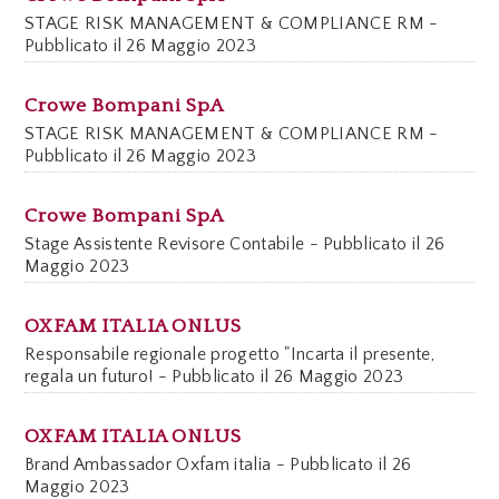
STAGE RISK MANAGEMENT & COMPLIANCE RM -
Pubblicato il 26 Maggio 2023
Crowe Bompani SpA
STAGE RISK MANAGEMENT & COMPLIANCE RM -
Pubblicato il 26 Maggio 2023
Crowe Bompani SpA
Stage Assistente Revisore Contabile - Pubblicato il 26
Maggio 2023
OXFAM ITALIA ONLUS
Responsabile regionale progetto "Incarta il presente,
regala un futuro! - Pubblicato il 26 Maggio 2023
OXFAM ITALIA ONLUS
Brand Ambassador Oxfam italia - Pubblicato il 26
Maggio 2023