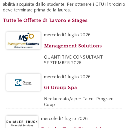
abilità acquisite dallo studente. Per ottenere i CFU il tirocinio
deve terminare prima della laurea.
Tutte le Offerte di Lavoro e Stages
mercoledì
1 luglio 2026
Management Solutions
QUANTITIVE CONSULTANT
SEPTEMBER 2026
mercoledì
1 luglio 2026
Gi Group Spa
Neolaureato/a per Talent Program
Coop
mercoledì
1 luglio 2026