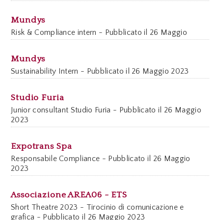
Mundys
Risk & Compliance intern - Pubblicato il 26 Maggio
Mundys
Sustainability Intern - Pubblicato il 26 Maggio 2023
Studio Furia
Junior consultant Studio Furia - Pubblicato il 26 Maggio
2023
Expotrans Spa
Responsabile Compliance - Pubblicato il 26 Maggio
2023
Associazione AREA06 - ETS
Short Theatre 2023 - Tirocinio di comunicazione e
grafica - Pubblicato il 26 Maggio 2023