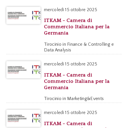
mercoledì
15 ottobre 2025
ITKAM - Camera di
Commercio Italiana per la
Germania
Tirocinio in Finance & Controlling e
Data Analysis
mercoledì
15 ottobre 2025
ITKAM - Camera di
Commercio Italiana per la
Germania
Tirocinio in Marketing&Events
mercoledì
15 ottobre 2025
ITKAM - Camera di