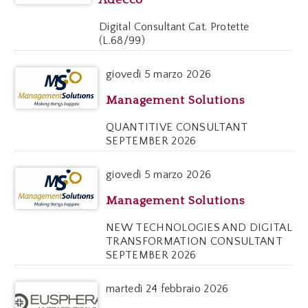
Digital Consultant Cat. Protette
(L.68/99)
giovedì
5 marzo 2026
Management Solutions
QUANTITIVE CONSULTANT
SEPTEMBER 2026
giovedì
5 marzo 2026
Management Solutions
NEW TECHNOLOGIES AND DIGITAL
TRANSFORMATION CONSULTANT
SEPTEMBER 2026
martedì
24 febbraio 2026