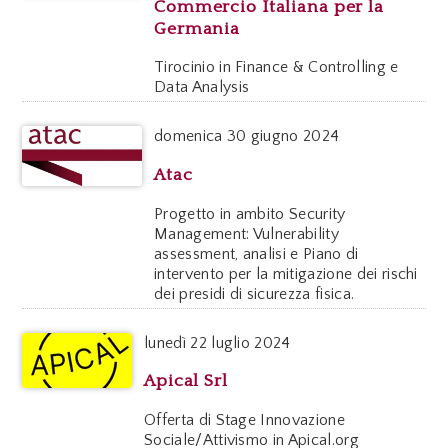
Commercio Italiana per la
Germania
Tirocinio in Finance & Controlling e
Data Analysis
domenica
30 giugno 2024
Atac
Progetto in ambito Security
Management: Vulnerability
assessment, analisi e Piano di
intervento per la mitigazione dei rischi
dei presidi di sicurezza fisica.
lunedì
22 luglio 2024
Apical Srl
Offerta di Stage Innovazione
Sociale/Attivismo in Apical.org