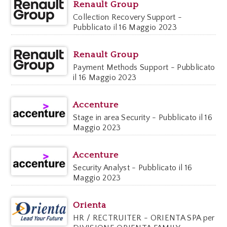
Renault Group
Collection Recovery Support -
Pubblicato il 16 Maggio 2023
Renault Group
Payment Methods Support - Pubblicato
il 16 Maggio 2023
Accenture
Stage in area Security - Pubblicato il 16
Maggio 2023
Accenture
Security Analyst - Pubblicato il 16
Maggio 2023
Orienta
HR / RECTRUITER - ORIENTA SPA per