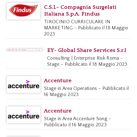
C.S.I.- Compagnia Surgelati
Italiana S.p.A. Findus
TIROCINIO CURRICULARE IN
MARKETING - Pubblicato il 18 Maggio
2023
EY- Global Share Services S.r.l
Consulting | Enterprise Risk Roma -
Stage - Pubblicato il 18 Maggio 2023
Accenture
Stage in Area Operations - Pubblicato il
16 Maggio 2023
Accenture
Stage in Area Accenture Song -
Pubblicato il 16 Maggio 2023