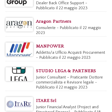
Dealer Back Office Support -
Pubblicato il 22 maggio 2023
Aragon Partners
Consulente - Pubblicato il 22 maggio
2023
MANPOWER
Addetto/a Ufficio Acquisti Procurement
- Pubblicato il 22 maggio 2023
STUDIO LEGA & PARTNERS
Junior Consultant – Praticante Dottore
commercialista e Revisore legale -
Pubblicato il 22 maggio 2023
ITARE Srl
Junior Financial Analyst (Project and
Structured Finance) - Pubblicato il 18