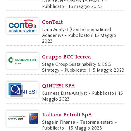
DIVISIONE ORIENTA FAMILY -
Pubblicato il 16 maggio 2023
ConTe.it
Data Analyst (ConTe International
Academy) - Pubblicato il 15 Maggio
2023
Gruppo BCC Iccrea
Stage Group Sustainability & ESG
Strategy - Pubblicato il 15 Maggio 2023
QINTESI SPA
Business Data Analyst - Pubblicato il 15
Maggio 2023
Italiana Petroli SpA
Stage in Finanza - Tesoreria estero -
Pubblicato il 15 Maggio 2023