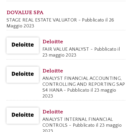
DOVALUE SPA
STAGE REAL ESTATE VALUATOR - Pubblicato il 26
Maggio 2023
Deloitte
FAIR VALUE ANALYST - Pubblicato il
23 maggio 2023
Deloitte
ANALYST FINANCIAL ACCOUNTING,
CONTROLLING AND REPORTING SAP
S4 HANA - Pubblicato il 23 maggio
2023
Deloitte
ANALYST INTERNAL FINANCIAL
CONTROLS - Pubblicato il 23 maggio
2023