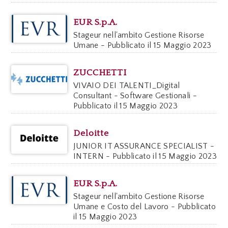
EUR S.p.A.
Stageur nell'ambito Gestione Risorse
Umane - Pubblicato il 15 Maggio 2023
ZUCCHETTI
VIVAIO DEI TALENTI_Digital
Consultant - Software Gestionali -
Pubblicato il 15 Maggio 2023
Deloitte
JUNIOR IT ASSURANCE SPECIALIST -
INTERN - Pubblicato il 15 Maggio 2023
EUR S.p.A.
Stageur nell'ambito Gestione Risorse
Umane e Costo del Lavoro - Pubblicato
il 15 Maggio 2023