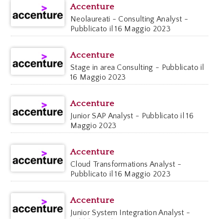
Accenture
Neolaureati - Consulting Analyst -
Pubblicato il 16 Maggio 2023
Accenture
Stage in area Consulting - Pubblicato il
16 Maggio 2023
Accenture
Junior SAP Analyst - Pubblicato il 16
Maggio 2023
Accenture
Cloud Transformations Analyst -
Pubblicato il 16 Maggio 2023
Accenture
Junior System Integration Analyst -