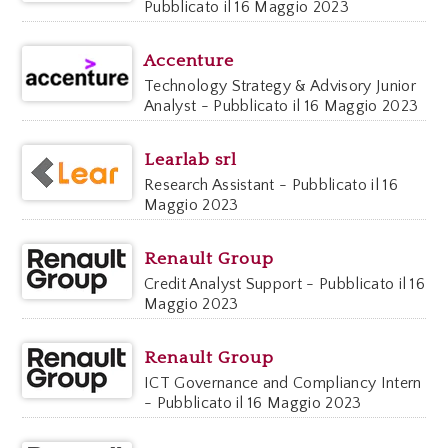
Pubblicato il 16 Maggio 2023
Accenture
Technology Strategy & Advisory Junior
Analyst - Pubblicato il 16 Maggio 2023
Learlab srl
Research Assistant - Pubblicato il 16
Maggio 2023
Renault Group
Credit Analyst Support - Pubblicato il 16
Maggio 2023
Renault Group
ICT Governance and Compliancy Intern
- Pubblicato il 16 Maggio 2023