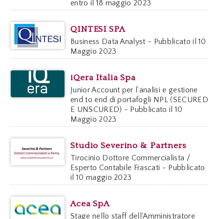
entro il 18 maggio 2023
QINTESI SPA
Business Data Analyst - Pubblicato il 10
Maggio 2023
iQera Italia Spa
Junior Account per l’analisi e gestione
end to end di portafogli NPL (SECURED
E UNSCURED) - Pubblicato il 10
Maggio 2023
Studio Severino & Partners
Tirocinio Dottore Commercialista /
Esperto Contabile Frascati - Pubblicato
il 10 maggio 2023
Acea SpA
Stage nello staff dell'Amministratore