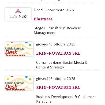
lunedì
3 novembre 2025
Blastness
Stage Curriculare in Revenue
Management
giovedì
16 ottobre 2025
ERIN-NOVATION SRL
Comunicazione, Social Media &
Content Strategy
giovedì
16 ottobre 2025
ERIN-NOVATION SRL
Business Development & Customer
Relations