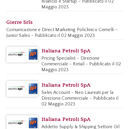
Rilancio e Startup - Pubblicato il 02
Maggio 2023
Gierre Srls
Comunicazione e Direct Marketing Policlinico Gemelli –
Junior Sales - Pubblicato il 02 Maggio 2023
Italiana Petroli SpA
Pricing Specialist - Direzione
Commerciale - Retail - Pubblicato il 02
Maggio 2023
Italiana Petroli SpA
Sales Account - Neo Laureati per la
Direzione Commerciale - Pubblicato il
02 Maggio 2023
Italiana Petroli SpA
Addetto Supply & Shipping Settore Oil