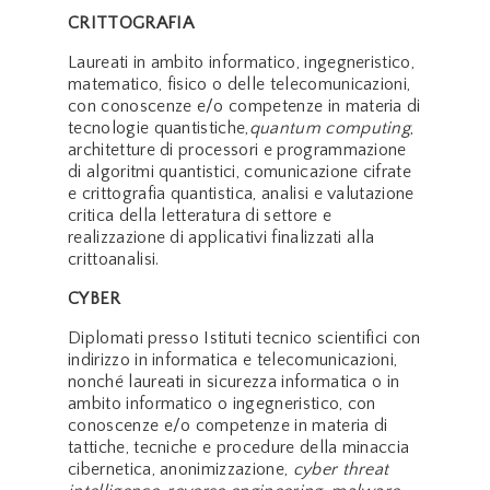
CRITTOGRAFIA
Laureati in ambito informatico, ingegneristico,
matematico, fisico o delle telecomunicazioni,
con conoscenze e/o competenze in materia di
tecnologie quantistiche,
quantum computing
,
architetture di processori e programmazione
di algoritmi quantistici, comunicazione cifrate
e crittografia quantistica, analisi e valutazione
critica della letteratura di settore e
realizzazione di applicativi finalizzati alla
crittoanalisi.
CYBER
Diplomati presso Istituti tecnico scientifici con
indirizzo in informatica e telecomunicazioni,
nonché laureati in sicurezza informatica o in
ambito informatico o ingegneristico, con
conoscenze e/o competenze in materia di
tattiche, tecniche e procedure della minaccia
cibernetica, anonimizzazione,
cyber threat