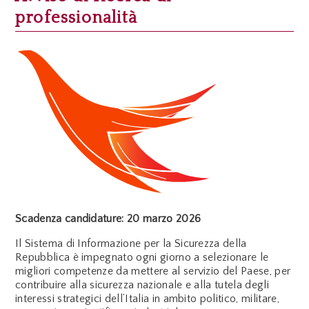
professionalità
Scadenza candidature: 20 marzo 2026
Il Sistema di Informazione per la Sicurezza della
Repubblica è impegnato ogni giorno a selezionare le
migliori competenze da mettere al servizio del Paese, per
contribuire alla sicurezza nazionale e alla tutela degli
interessi strategici dell’Italia in ambito politico, militare,