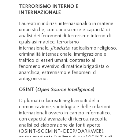
TERRORISMO INTERNO E
INTERNAZIONALE
Laureati in indirizzi internazionali o in materie
umanistiche, con conoscenze e capacità di
analisi dei fenomeni di terrorismo interno di
qualsiasi matrice, terrorismo
internazionale,
jihadista
, radicalismo religioso,
criminalità internazionale, immigrazione e
traffico di esseri umani, contrasto al
fenomeno eversivo di matrice brigadista o
anarchica, estremismo e fenomeni di
antagonismo.
OSINT (
Open Source Intelligence
)
Diplomati o laureati negli ambiti della
comunicazione, sociologia e delle relazioni
internazionali ovvero in campo informatico,
con capacità avanzate di ricerca, raccolta,
analisi ed elaborazione da fonti aperte
(OSINT-SOCMINT-DEEP/DARKWEB),