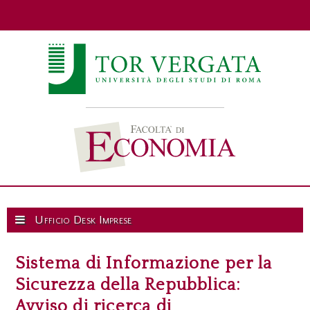
Ufficio Desk Imprese
Sistema di Informazione per la
Sicurezza della Repubblica:
Avviso di ricerca di