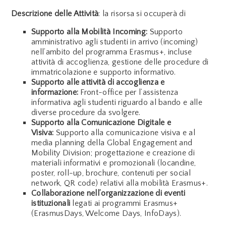
Descrizione delle Attività
: la risorsa si occuperà di
Supporto alla Mobilità Incoming:
Supporto
amministrativo agli studenti in arrivo (incoming)
nell’ambito del programma Erasmus+, incluse
attività di accoglienza, gestione delle procedure di
immatricolazione e supporto informativo.
Supporto alle attività di accoglienza e
informazione:
Front-office per l’assistenza
informativa agli studenti riguardo al bando e alle
diverse procedure da svolgere.
Supporto alla Comunicazione Digitale e
Visiva:
Supporto alla comunicazione visiva e al
media planning della Global Engagement and
Mobility Division; progettazione e creazione di
materiali informativi e promozionali (locandine,
poster, roll-up, brochure, contenuti per social
network, QR code) relativi alla mobilità Erasmus+.
Collaborazione nell’organizzazione di eventi
istituzionali
legati ai programmi Erasmus+
(ErasmusDays, Welcome Days, InfoDays).