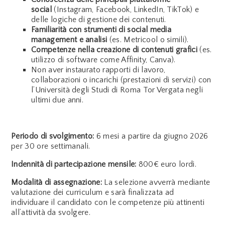
social
(Instagram, Facebook, LinkedIn, TikTok) e
delle logiche di gestione dei contenuti.
Familiarità con strumenti di social media
management e analisi
(es. Metricool o simili).
Competenze nella creazione di contenuti grafici
(es.
utilizzo di software come Affinity, Canva).
Non aver instaurato rapporti di lavoro,
collaborazioni o incarichi (prestazioni di servizi) con
l’Università degli Studi di Roma Tor Vergata negli
ultimi due anni.
Periodo di svolgimento:
6 mesi a partire da giugno 2026
per 30 ore settimanali.
Indennità di partecipazione mensile:
800€ euro lordi.
Modalità di assegnazione:
La selezione avverrà mediante
valutazione dei curriculum e sarà finalizzata ad
individuare il candidato con le competenze più attinenti
all’attività da svolgere.