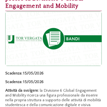
Engagement and Mobility
Scadenza:
15/05/2026
Scadenza:
15/05/2026
Attività da svolgere:
la Divisione 6 Global Engagement
and Mobility ricerca una figura professionale da inserire
nella propria struttura a supporto delle attività di mobilità
studentesca e della comunicazione digitale e visiva.