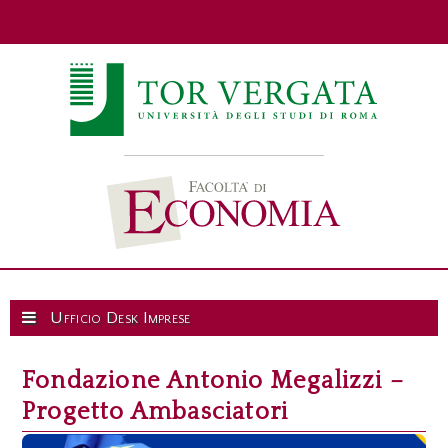
Ufficio Desk Imprese
Fondazione Antonio Megalizzi –
Progetto Ambasciatori