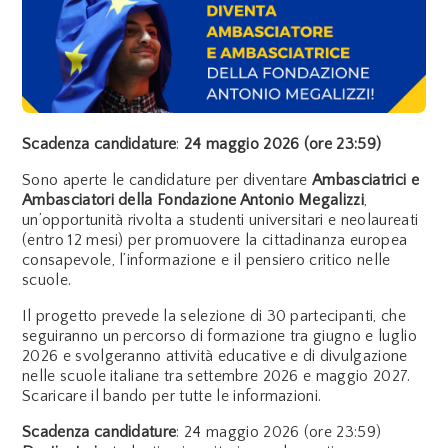
Scadenza candidature
:
24 maggio 2026 (ore 23:59)
Sono aperte le candidature per diventare
Ambasciatrici e
Ambasciatori della Fondazione Antonio Megalizzi
,
un’opportunità rivolta a studenti universitari e neolaureati
(entro 12 mesi) per promuovere la cittadinanza europea
consapevole, l’informazione e il pensiero critico nelle
scuole.
Il progetto prevede la selezione di 30 partecipanti, che
seguiranno un percorso di formazione tra giugno e luglio
2026 e svolgeranno attività educative e di divulgazione
nelle scuole italiane tra settembre 2026 e maggio 2027.
Scaricare il bando per tutte le informazioni.
Scadenza candidature
: 24 maggio 2026 (ore 23:59)