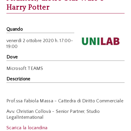
Harry Potter
Quando
venerdì
2 ottobre 2020 h. 17:00-
19:00
Dove
Microsoft TEAMS
Descrizione
Prof.ssa Fabiola Massa - Cattedra di Diritto Commerciale
Avv. Christian Collovà - Senior Partner, Studio
LegalInternational
Scarica la locandina