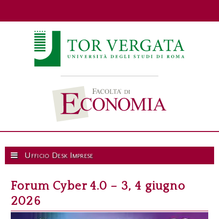
Ufficio Desk Imprese
Forum Cyber 4.0 – 3, 4 giugno
2026