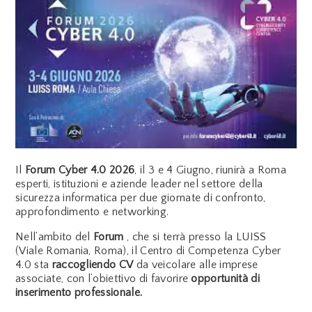
Il
Forum Cyber 4.0 2026
, il 3 e 4 Giugno, riunirà a Roma
esperti, istituzioni e aziende leader nel settore della
sicurezza informatica per due giornate di confronto,
approfondimento e networking.
Nell’ambito del
Forum
, che si terrà presso la LUISS
(Viale Romania, Roma), il Centro di Competenza Cyber
4.0 sta
raccogliendo CV
da veicolare alle imprese
associate, con l’obiettivo di favorire
opportunità di
inserimento professionale.