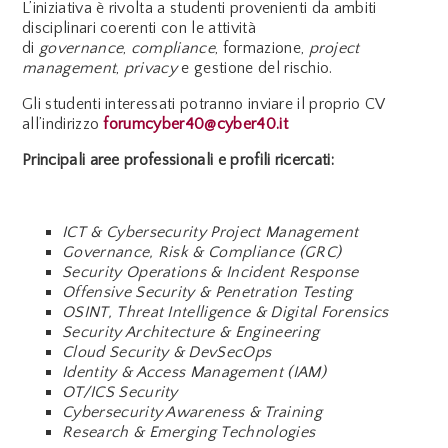
L’iniziativa è rivolta a studenti provenienti da ambiti
disciplinari coerenti con le attività
di
governance
,
compliance
, formazione,
project
management
,
privacy
e gestione del rischio.
Gli studenti interessati potranno inviare il proprio CV
all’indirizzo
forumcyber40@cyber40.it
Principali aree professionali e profili ricercati:
ICT & Cybersecurity Project Management
Governance, Risk & Compliance (GRC)
Security Operations & Incident Response
Offensive Security & Penetration Testing
OSINT, Threat Intelligence & Digital Forensics
Security Architecture & Engineering
Cloud Security & DevSecOps
Identity & Access Management (IAM)
OT/ICS Security
Cybersecurity Awareness & Training
Research & Emerging Technologies