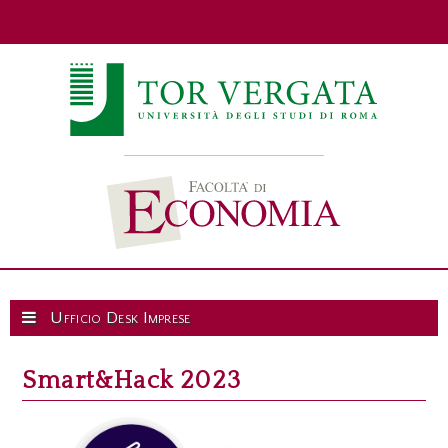
Ufficio Desk Imprese
Smart&Hack 2023