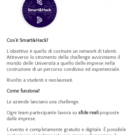
Cos’è Smart&Hack?
L’obiettivo è quello di costruire un network di talenti.
Attraverso lo strumento della challenge avviciniamo il
mondo delle Università a quello delle imprese nella
costruzione di un percorso condiviso ed esperienziale.
Rivolto a studenti e neolaureati.
Come funziona?
Le aziende lanciano una challenge.
Ogni team partecipante lavora su
sfide reali
proposte
dalle imprese.
L’evento è completamente gratuito e digitale. È possibile