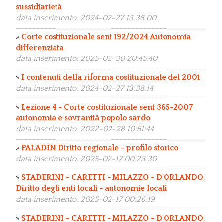
sussidiarietà
data inserimento: 2024-02-27 13:38:00
»
Corte costituzionale sent 192/2024 Autonomia
differenziata
data inserimento: 2025-03-30 20:45:40
»
I contenuti della riforma costituzionale del 2001
data inserimento: 2024-02-27 13:38:14
»
Lezione 4 - Corte costituzionale sent 365-2007
autonomia e sovranità popolo sardo
data inserimento: 2022-02-28 10:51:44
»
PALADIN Diritto regionale - profilo storico
data inserimento: 2025-02-17 00:23:30
»
STADERINI - CARETTI - MILAZZO - D'ORLANDO,
Diritto degli enti locali - autonomie locali
data inserimento: 2025-02-17 00:26:19
»
STADERINI - CARETTI - MILAZZO - D'ORLANDO,