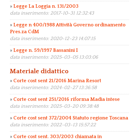
»
Legge La Loggia n. 131/2003
data inserimento: 2017-10-31 12:32:43
»
Legge n 400/1988 Attività Governo ordinamento
Pres.za CdM
data inserimento: 2020-12-23 14:07:15
»
Legge n. 59/1997 Bassanini I
data inserimento: 2025-03-05 13:03:06
Materiale didattico
»
Corte cost sent 21/2016 Marina Resort
data inserimento: 2024-02-27 13:36:58
»
Corte cost sent 251/2016 riforma Madia intese
data inserimento: 2025-03-20 09:38:48
»
Corte cost sent 372/2004 Statuto regione Toscana
data inserimento: 2022-03-13 15:57:22
»
Corte cost sent. 303/2003 chiamata in