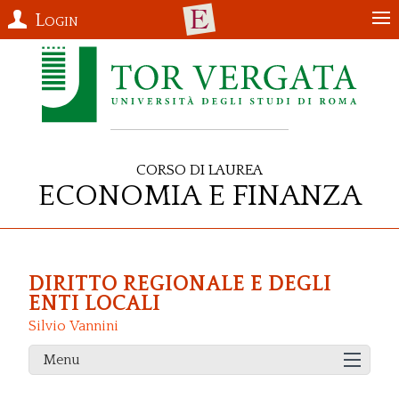
Login
Corso di Laurea
Economia e Finanza
DIRITTO REGIONALE E DEGLI
ENTI LOCALI
Silvio Vannini
Menu