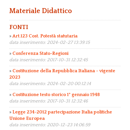
Materiale Didattico
FONTI
»
Art.123 Cost. Potestà statutaria
data inserimento: 2024-02-27 13:39:15
»
Conferenza Stato-Regioni
data inserimento: 2017-10-31 12:32:45
»
Costituzione della Repubblica Italiana - vigente
2023
data inserimento: 2024-02-20 00:12:14
»
Costituzione testo storico 1° gennaio 1948
data inserimento: 2017-10-31 12:32:46
»
Legge 234-2012 partecipazione Italia politiche
Unione Europea
data inserimento: 2020-12-23 14:06:59