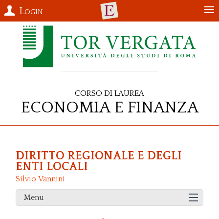
Login
Corso di Laurea
Economia e Finanza
DIRITTO REGIONALE E DEGLI
ENTI LOCALI
Silvio Vannini
Menu