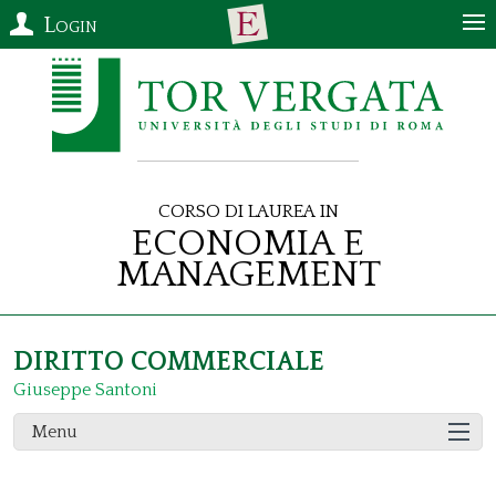
Login
Corso di Laurea in
Economia e
Management
DIRITTO COMMERCIALE
Giuseppe Santoni
Menu