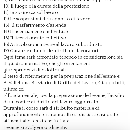
10) Il luogo e la durata della prestazione
11) La sicurezza sul lavoro
12) Le sospensioni del rapporto di lavoro
13) Il trasferimento d’azienda
14) Il licenziamento individuale
15) Il licenziamento collettivo
16) Articolazioni interne al lavoro subordinato
17) Garanzie e tutele dei diritti dei lavoratori
Ogni tema sarà affrontato tenendo in considerazione sia
il quadro normativo, che gli orientamenti
giurisprudenziali e dottrinali.
Il testo di riferimento per la preparazione dell’esame è:
A. Vallebona, Breviario di Diritto del Lavoro, Giappichelli,
ultima ed.
E’ fondamentale, per la preparazione dell’esame, l’ausilio
di un codice di diritto del lavoro aggiornato.
Durante il corso sarà distribuito materiale di
approfondimento e saranno altresì discussi casi pratici
attinenti alle tematiche trattate.
L’esame si svolgerà oralmente.