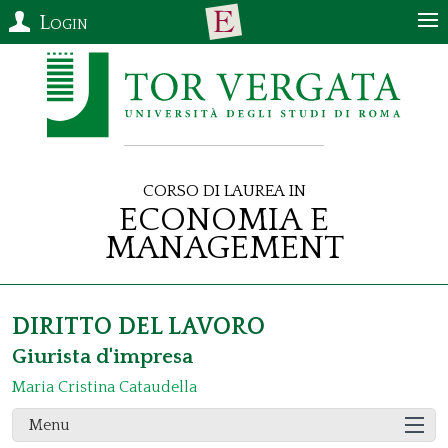
Login
Corso di Laurea in
Economia e
Management
DIRITTO DEL LAVORO
Giurista d'impresa
Maria Cristina Cataudella
Menu