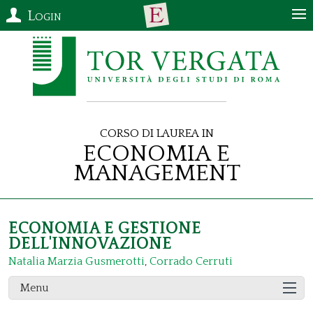
Login
Corso di Laurea in
Economia e
Management
ECONOMIA E GESTIONE
DELL'INNOVAZIONE
Natalia Marzia Gusmerotti
,
Corrado Cerruti
Menu