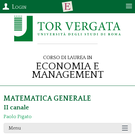
Login
Corso di Laurea in
Economia e
Management
MATEMATICA GENERALE
II canale
Paolo Pigato
Menu