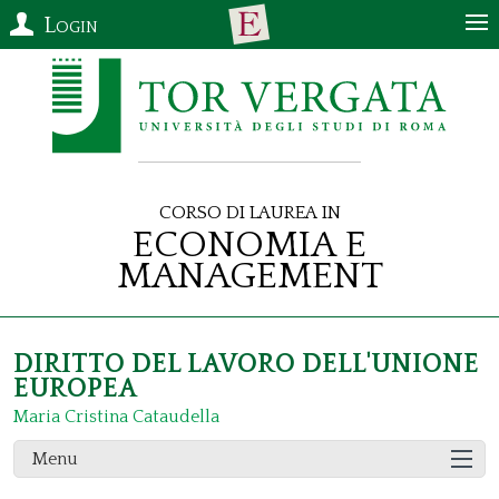
Login
Corso di Laurea in
Economia e
Management
DIRITTO DEL LAVORO DELL'UNIONE
EUROPEA
Maria Cristina Cataudella
Menu