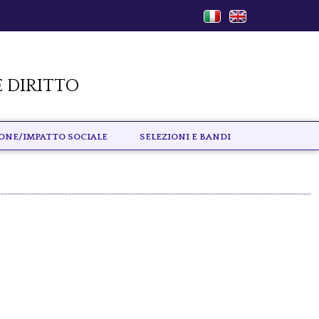
 Diritto
IONE/IMPATTO SOCIALE
SELEZIONI E BANDI