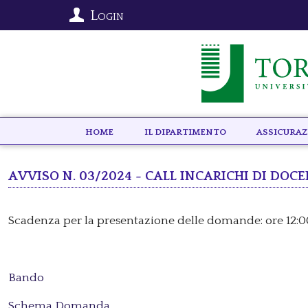
Login
HOME
IL DIPARTIMENTO
ASSICURAZ
Avviso n. 03/2024 - Call incarichi di doc
Scadenza per la presentazione delle domande: ore 12:0
Bando
Schema Domanda