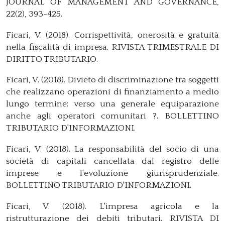
JOURNAL OF MANAGEMENT AND GOVERNANCE,
22(2), 393-425.
Ficari, V. (2018). Corrispettività, onerosità e gratuità
nella fiscalità di impresa. RIVISTA TRIMESTRALE DI
DIRITTO TRIBUTARIO.
Ficari, V. (2018). Divieto di discriminazione tra soggetti
che realizzano operazioni di finanziamento a medio
lungo termine: verso una generale equiparazione
anche agli operatori comunitari ?. BOLLETTINO
TRIBUTARIO D'INFORMAZIONI.
Ficari, V. (2018). La responsabilità del socio di una
società di capitali cancellata dal registro delle
imprese e l'evoluzione giurisprudenziale.
BOLLETTINO TRIBUTARIO D'INFORMAZIONI.
Ficari, V. (2018). L'impresa agricola e la
ristrutturazione dei debiti tributari. RIVISTA DI