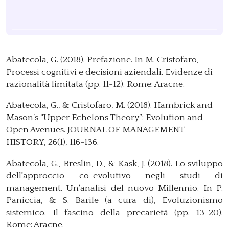
Abatecola, G. (2018). Prefazione. In M. Cristofaro,
Processi cognitivi e decisioni aziendali. Evidenze di
razionalità limitata (pp. 11-12). Rome: Aracne.
Abatecola, G., & Cristofaro, M. (2018). Hambrick and
Mason’s “Upper Echelons Theory”: Evolution and
Open Avenues. JOURNAL OF MANAGEMENT
HISTORY, 26(1), 116-136.
Abatecola, G., Breslin, D., & Kask, J. (2018). Lo sviluppo
dell'approccio co-evolutivo negli studi di
management. Un'analisi del nuovo Millennio. In P.
Paniccia, & S. Barile (a cura di), Evoluzionismo
sistemico. Il fascino della precarietà (pp. 13-20).
Rome: Aracne.