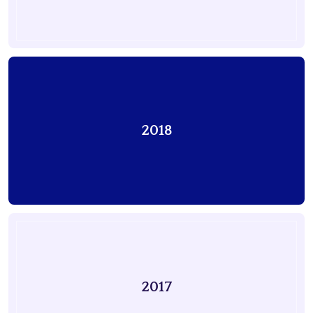
2018
2017