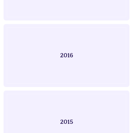
2016
2015