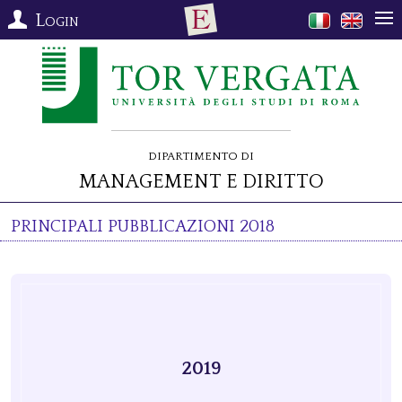
Login
Dipartimento di
Management e Diritto
Principali pubblicazioni 2018
2019