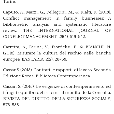
Torino.
Caputo, A., Marzi, G., Pellegrini, M., & Rialti, R. (2018).
Conflict management in family businesses: A
bibliometric analysis and systematic literature
review. THE INTERNATIONAL JOURNAL OF
CONFLICT MANAGEMENT, 29(4), 519-542.
Carretta, A., Farina, V., Fiordelisi, F., & BIANCHI, N.
(2018). Misurare la cultura del rischio nelle banche
europee. BANCARIA, 2(2), 28-38.
Cassar S (2018). Contratti e rapporti di lavoro. Seconda
Edizione.Roma: Biblioteca Contemporanea.
Cassar, S. (2018). Le esigenze di contemperamento ed
i fragili equilibri del sistema: il monito della Consulta.
RIVISTA DEL DIRITTO DELLA SICUREZZA SOCIALE,
575-588.