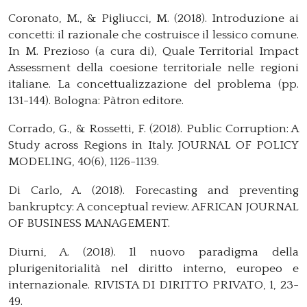
Coronato, M., & Pigliucci, M. (2018). Introduzione ai
concetti: il razionale che costruisce il lessico comune.
In M. Prezioso (a cura di), Quale Territorial Impact
Assessment della coesione territoriale nelle regioni
italiane. La concettualizzazione del problema (pp.
131-144). Bologna: Pàtron editore.
Corrado, G., & Rossetti, F. (2018). Public Corruption: A
Study across Regions in Italy. JOURNAL OF POLICY
MODELING, 40(6), 1126-1139.
Di Carlo, A. (2018). Forecasting and preventing
bankruptcy: A conceptual review. AFRICAN JOURNAL
OF BUSINESS MANAGEMENT.
Diurni, A. (2018). Il nuovo paradigma della
plurigenitorialità nel diritto interno, europeo e
internazionale. RIVISTA DI DIRITTO PRIVATO, 1, 23-
49.