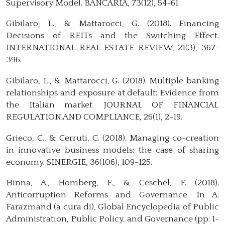
Supervisory Model. BANCARIA, 73(12), 54-61.
Gibilaro, L., & Mattarocci, G. (2018). Financing
Decisions of REITs and the Switching Effect.
INTERNATIONAL REAL ESTATE REVIEW, 21(3), 367-
396.
Gibilaro, L., & Mattarocci, G. (2018). Multiple banking
relationships and exposure at default: Evidence from
the Italian market. JOURNAL OF FINANCIAL
REGULATION AND COMPLIANCE, 26(1), 2-19.
Grieco, C., & Cerruti, C. (2018). Managing co-creation
in innovative business models: the case of sharing
economy. SINERGIE, 36(106), 109-125.
Hinna, A., Homberg, F., & Ceschel, F. (2018).
Anticorruption Reforms and Governance. In A.
Farazmand (a cura di), Global Encyclopedia of Public
Administration, Public Policy, and Governance (pp. 1-