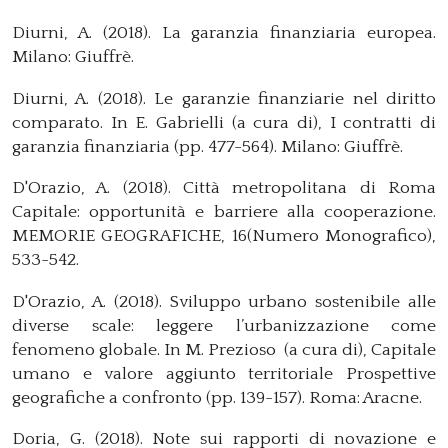
Diurni, A. (2018). La garanzia finanziaria europea.
Milano: Giuffrè.
Diurni, A. (2018). Le garanzie finanziarie nel diritto
comparato. In E. Gabrielli (a cura di), I contratti di
garanzia finanziaria (pp. 477-564). Milano: Giuffrè.
D'Orazio, A. (2018). Città metropolitana di Roma
Capitale: opportunità e barriere alla cooperazione.
MEMORIE GEOGRAFICHE, 16(Numero Monografico),
533-542.
D'Orazio, A. (2018). Sviluppo urbano sostenibile alle
diverse scale: leggere l’urbanizzazione come
fenomeno globale. In M. Prezioso (a cura di), Capitale
umano e valore aggiunto territoriale Prospettive
geografiche a confronto (pp. 139-157). Roma: Aracne.
Doria, G. (2018). Note sui rapporti di novazione e