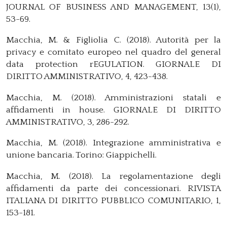
JOURNAL OF BUSINESS AND MANAGEMENT, 13(1),
53-69.
Macchia, M. & Figliolia C. (2018). Autorità per la
privacy e comitato europeo nel quadro del general
data protection rEGULATION. GIORNALE DI
DIRITTO AMMINISTRATIVO, 4, 423-438.
Macchia, M. (2018). Amministrazioni statali e
affidamenti in house. GIORNALE DI DIRITTO
AMMINISTRATIVO, 3, 286-292.
Macchia, M. (2018). Integrazione amministrativa e
unione bancaria. Torino: Giappichelli.
Macchia, M. (2018). La regolamentazione degli
affidamenti da parte dei concessionari. RIVISTA
ITALIANA DI DIRITTO PUBBLICO COMUNITARIO, 1,
153-181.