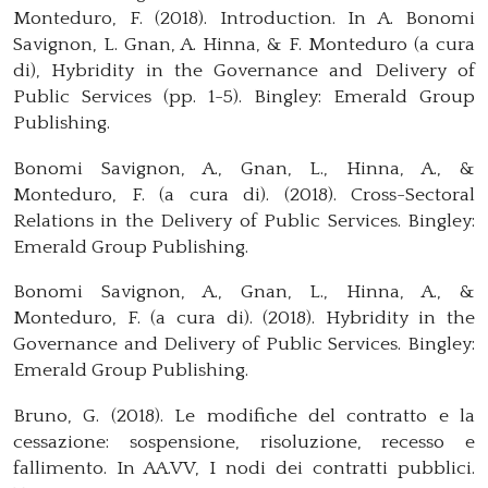
Monteduro, F. (2018). Introduction. In A. Bonomi
Savignon, L. Gnan, A. Hinna, & F. Monteduro (a cura
di), Hybridity in the Governance and Delivery of
Public Services (pp. 1-5). Bingley: Emerald Group
Publishing.
Bonomi Savignon, A., Gnan, L., Hinna, A., &
Monteduro, F. (a cura di). (2018). Cross-Sectoral
Relations in the Delivery of Public Services. Bingley:
Emerald Group Publishing.
Bonomi Savignon, A., Gnan, L., Hinna, A., &
Monteduro, F. (a cura di). (2018). Hybridity in the
Governance and Delivery of Public Services. Bingley:
Emerald Group Publishing.
Bruno, G. (2018). Le modifiche del contratto e la
cessazione: sospensione, risoluzione, recesso e
fallimento. In AA.VV, I nodi dei contratti pubblici.