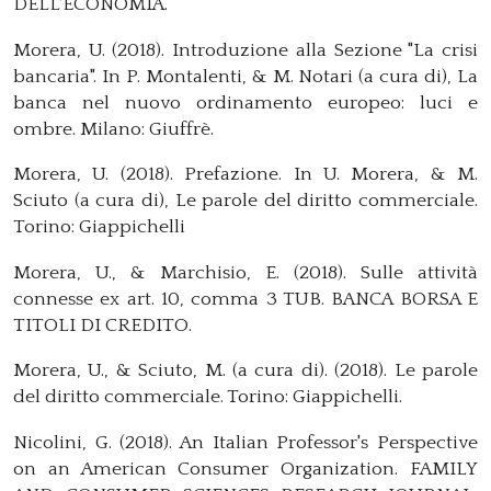
DELL'ECONOMIA.
Morera, U. (2018). Introduzione alla Sezione "La crisi
bancaria". In P. Montalenti, & M. Notari (a cura di), La
banca nel nuovo ordinamento europeo: luci e
ombre. Milano: Giuffrè.
Morera, U. (2018). Prefazione. In U. Morera, & M.
Sciuto (a cura di), Le parole del diritto commerciale.
Torino: Giappichelli
Morera, U., & Marchisio, E. (2018). Sulle attività
connesse ex art. 10, comma 3 TUB. BANCA BORSA E
TITOLI DI CREDITO.
Morera, U., & Sciuto, M. (a cura di). (2018). Le parole
del diritto commerciale. Torino: Giappichelli.
Nicolini, G. (2018). An Italian Professor's Perspective
on an American Consumer Organization. FAMILY