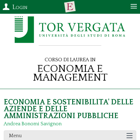
Login
Corso di Laurea in
Economia e
Management
ECONOMIA E SOSTENIBILITA' DELLE
AZIENDE E DELLE
AMMINISTRAZIONI PUBBLICHE
Andrea Bonomi Savignon
Menu