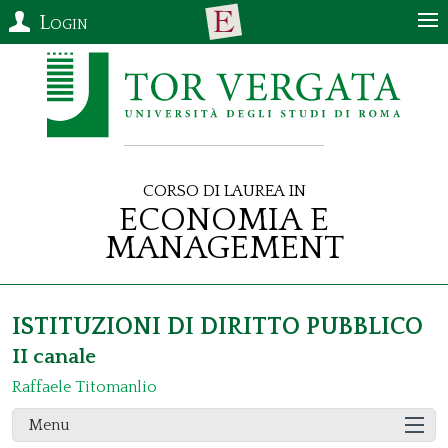
Login
Corso di Laurea in
Economia e
Management
ISTITUZIONI DI DIRITTO PUBBLICO
II canale
Raffaele Titomanlio
Menu