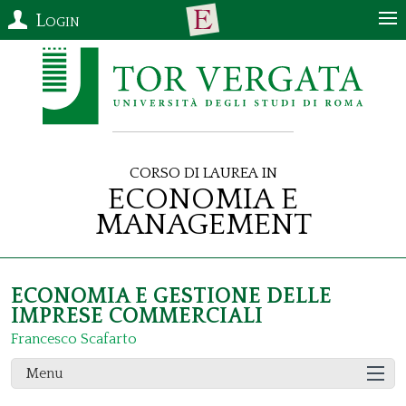
Login
Corso di Laurea in
Economia e
Management
ECONOMIA E GESTIONE DELLE
IMPRESE COMMERCIALI
Francesco Scafarto
Menu