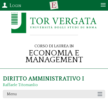
Login
Corso di Laurea in
Economia e
Management
DIRITTO AMMINISTRATIVO I
Raffaele Titomanlio
Menu