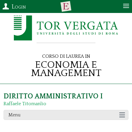
Login
Corso di Laurea in
Economia e
Management
DIRITTO AMMINISTRATIVO I
Raffaele Titomanlio
Menu