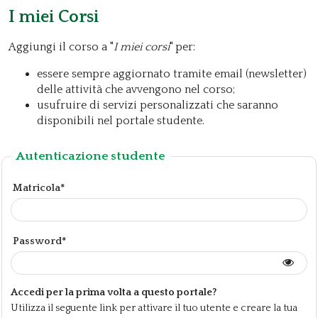
I miei Corsi
Aggiungi il corso a "
I miei corsi
" per:
essere sempre aggiornato tramite email (newsletter)
delle attività che avvengono nel corso;
usufruire di servizi personalizzati che saranno
disponibili nel portale studente.
Autenticazione studente
Matricola*
Password*
Accedi per la prima volta a questo portale?
Utilizza il seguente link per attivare il tuo utente e creare la tua