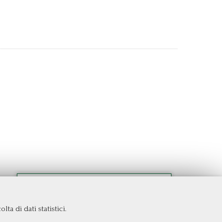
ta di dati statistici.